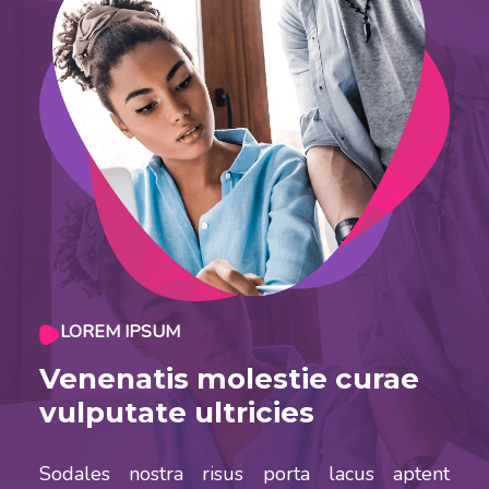
LOREM IPSUM
Venenatis molestie curae
vulputate ultricies
Sodales nostra risus porta lacus aptent