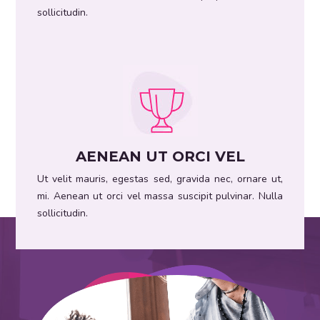
sollicitudin.
AENEAN UT ORCI VEL
Ut velit mauris, egestas sed, gravida nec, ornare ut,
mi. Aenean ut orci vel massa suscipit pulvinar. Nulla
sollicitudin.