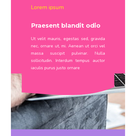
Lorem ipsum
Praesent blandit odio
Ut velit mauris, egestas sed, gravida
nec, ornare ut, mi. Aenean ut orci vel
massa suscipit pulvinar. Nulla
sollicitudin. Interdum tempus auctor
iaculis purus justo ornare