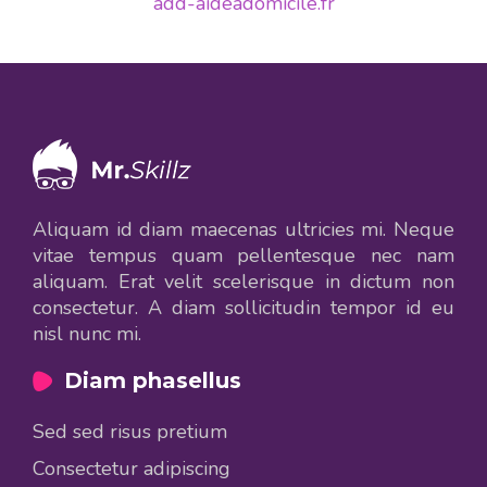
add-aideadomicile.fr
Aliquam id diam maecenas ultricies mi. Neque
vitae tempus quam pellentesque nec nam
aliquam. Erat velit scelerisque in dictum non
consectetur. A diam sollicitudin tempor id eu
nisl nunc mi.
Diam phasellus
Sed sed risus pretium
Consectetur adipiscing