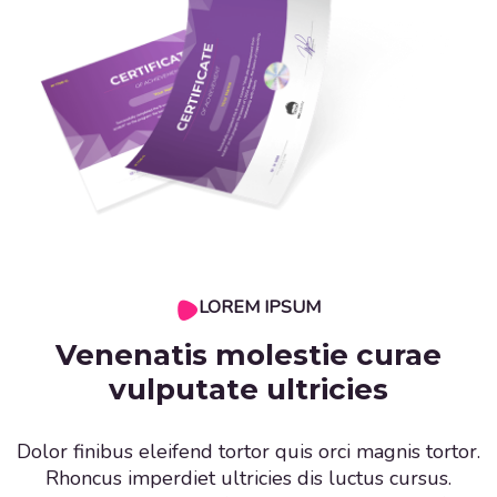
LOREM IPSUM
Venenatis molestie curae
vulputate ultricies
Dolor finibus eleifend tortor quis orci magnis tortor.
Rhoncus imperdiet ultricies dis luctus cursus.