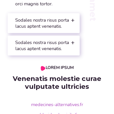
orci magnis tortor.
Sodales nostra risus porta
lacus aptent venenatis.
Sodales nostra risus porta
lacus aptent venenatis.
LOREM IPSUM
Venenatis molestie curae
vulputate ultricies
medecines-alternatives.fr