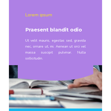
Lorem ipsum
Praesent blandit odio
Ut velit mauris, egestas sed, gravida
nec, ornare ut, mi. Aenean ut orci vel
massa suscipit pulvinar. Nulla
sollicitudin.