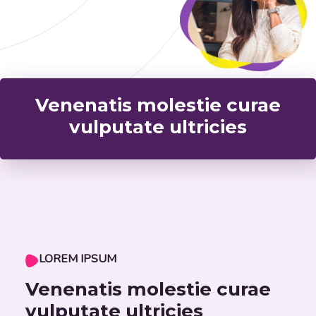
Venenatis molestie curae
vulputate ultricies
LOREM IPSUM
Venenatis molestie curae
vulputate ultricies