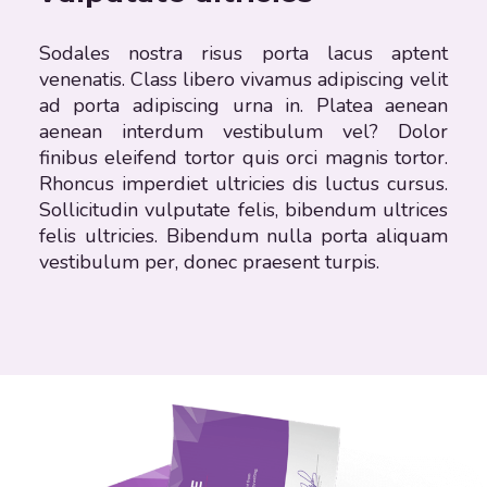
Sodales nostra risus porta lacus aptent
venenatis. Class libero vivamus adipiscing velit
ad porta adipiscing urna in. Platea aenean
aenean interdum vestibulum vel? Dolor
finibus eleifend tortor quis orci magnis tortor.
Rhoncus imperdiet ultricies dis luctus cursus.
Sollicitudin vulputate felis, bibendum ultrices
felis ultricies. Bibendum nulla porta aliquam
vestibulum per, donec praesent turpis.