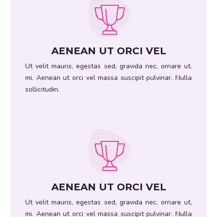
Praesent blandit odio
Ut velit mauris, egestas sed, gravida nec,
ornare ut, mi. Aenean ut orci vel massa suscipit
AENEAN UT ORCI VEL
pulvinar. Nulla sollicitudin.
Ut velit mauris, egestas sed, gravida nec, ornare ut,
mi. Aenean ut orci vel massa suscipit pulvinar. Nulla
sollicitudin.
Praesent blandit odio
Ut velit mauris, egestas sed, gravida nec,
ornare ut, mi. Aenean ut orci vel massa suscipit
AENEAN UT ORCI VEL
pulvinar. Nulla sollicitudin.
Ut velit mauris, egestas sed, gravida nec, ornare ut,
mi. Aenean ut orci vel massa suscipit pulvinar. Nulla