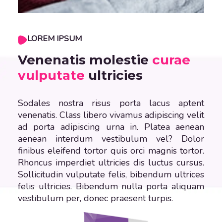
LOREM IPSUM
Venenatis molestie
curae
vulputate
ultricies
Sodales nostra risus porta lacus aptent
venenatis. Class libero vivamus adipiscing velit
ad porta adipiscing urna in. Platea aenean
aenean interdum vestibulum vel? Dolor
finibus eleifend tortor quis orci magnis tortor.
Rhoncus imperdiet ultricies dis luctus cursus.
Sollicitudin vulputate felis, bibendum ultrices
felis ultricies. Bibendum nulla porta aliquam
vestibulum per, donec praesent turpis.