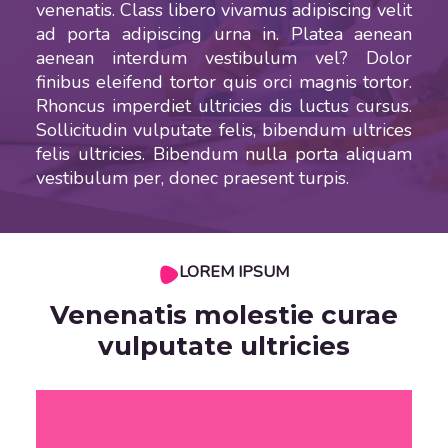
venenatis. Class libero vivamus adipiscing velit
ad porta adipiscing urna in. Platea aenean
aenean interdum vestibulum vel? Dolor
finibus eleifend tortor quis orci magnis tortor.
Rhoncus imperdiet ultricies dis luctus cursus.
Sollicitudin vulputate felis, bibendum ultrices
felis ultricies. Bibendum nulla porta aliquam
vestibulum per, donec praesent turpis.
LOREM IPSUM
Venenatis molestie curae
vulputate ultricies